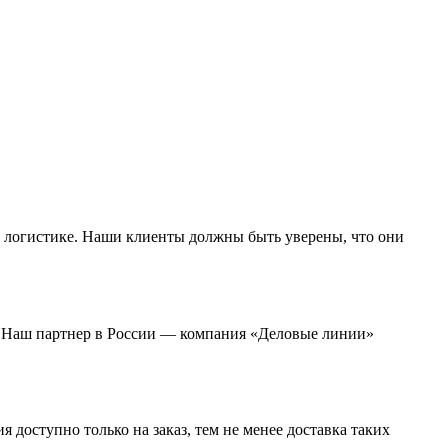
 логистике. Наши клиенты должны быть уверены, что они
а. Наш партнер в России — компания «Деловые линии»
 доступно только на заказ, тем не менее доставка таких